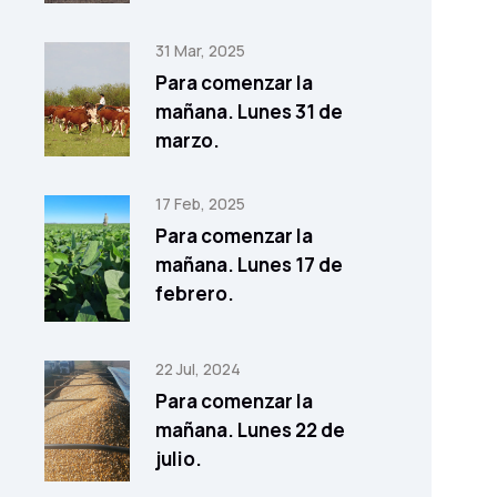
31 Mar, 2025
Para comenzar la
mañana. Lunes 31 de
marzo.
17 Feb, 2025
Para comenzar la
mañana. Lunes 17 de
febrero.
22 Jul, 2024
Para comenzar la
mañana. Lunes 22 de
julio.