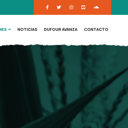
MES
NOTICIAS
DUFOUR AVANZA
CONTACTO