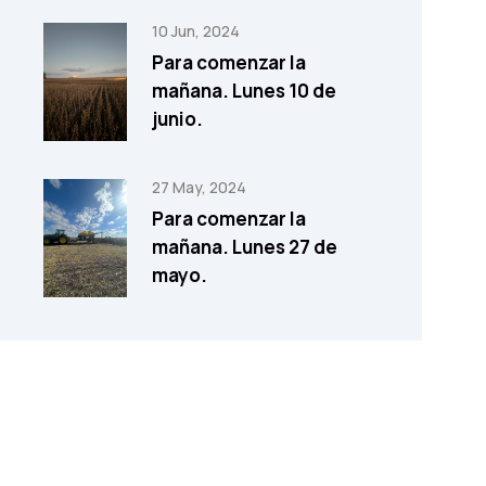
10 Jun, 2024
Para comenzar la
mañana. Lunes 10 de
junio.
27 May, 2024
Para comenzar la
mañana. Lunes 27 de
mayo.