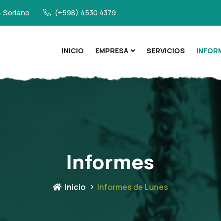
- Soriano
(+598) 4530 4379
INICIO
EMPRESA
SERVICIOS
INFOR
Informes
Inicio
Informes de Lunes