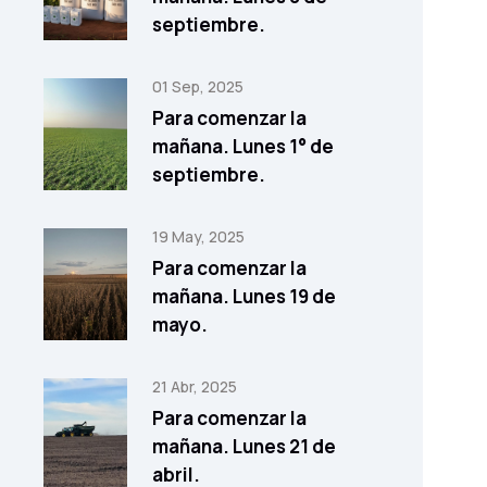
septiembre.
01 Sep, 2025
Para comenzar la
mañana. Lunes 1° de
septiembre.
19 May, 2025
Para comenzar la
mañana. Lunes 19 de
mayo.
21 Abr, 2025
Para comenzar la
mañana. Lunes 21 de
abril.