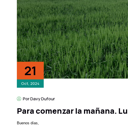
21
Oct, 2024
Por Davy Dufour
Para comenzar la mañana. Lu
Buenos días,