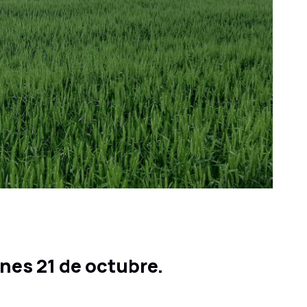
nes 21 de octubre.