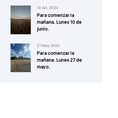
10 Jun, 2024
Para comenzar la
mañana. Lunes 10 de
junio.
27 May, 2024
Para comenzar la
mañana. Lunes 27 de
mayo.