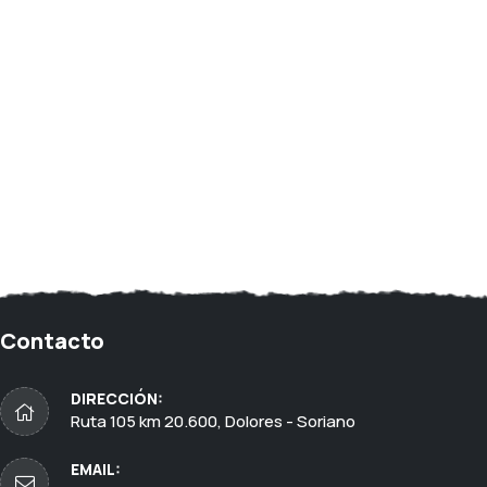
Contacto
DIRECCIÓN:
Ruta 105 km 20.600, Dolores - Soriano
EMAIL: