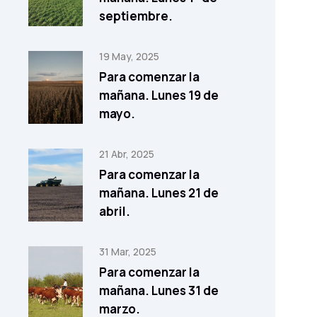
septiembre.
19 May, 2025
Para comenzar la
mañana. Lunes 19 de
mayo.
21 Abr, 2025
Para comenzar la
mañana. Lunes 21 de
abril.
31 Mar, 2025
Para comenzar la
mañana. Lunes 31 de
marzo.