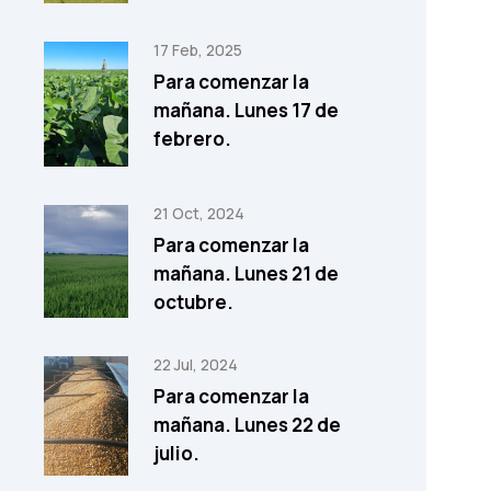
17 Feb, 2025
Para comenzar la
mañana. Lunes 17 de
febrero.
21 Oct, 2024
Para comenzar la
mañana. Lunes 21 de
octubre.
22 Jul, 2024
Para comenzar la
mañana. Lunes 22 de
julio.