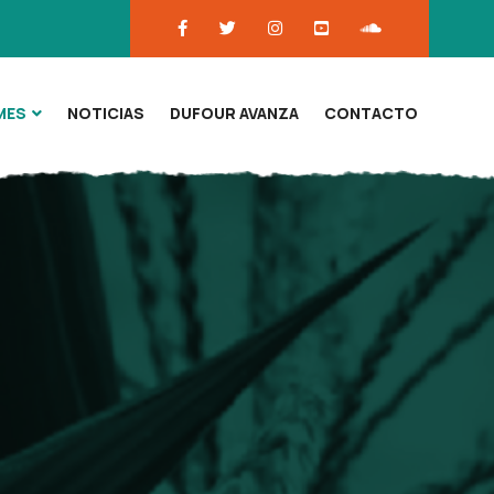
MES
NOTICIAS
DUFOUR AVANZA
CONTACTO