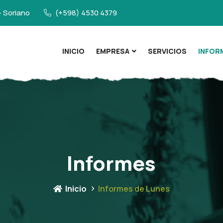
- Soriano
(+598) 4530 4379
INICIO
EMPRESA
SERVICIOS
INFOR
Informes
Inicio
Informes de Lunes