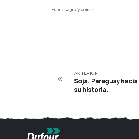
Fuente:agrofy.com.ar
ANTERIOR
Soja. Paraguay hacia
su historia.