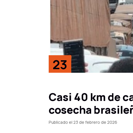
23
Feb, 26
Casi 40 km de ca
cosecha brasile
Publicado el 23 de febrero de 2026