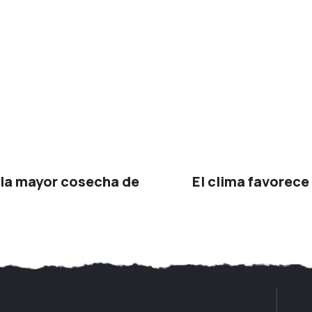
 la mayor cosecha de
El clima favorece