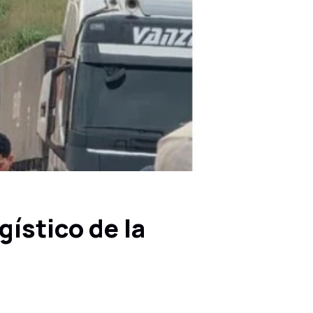
gístico de la