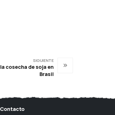
SIGUIENTE
 la cosecha de soja en
Brasil
Contacto