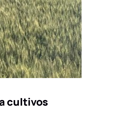
a cultivos