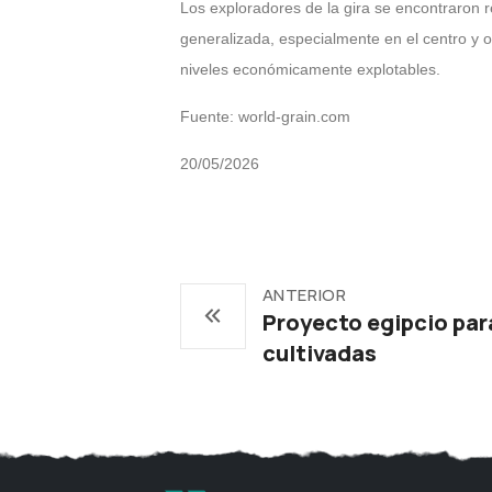
Los exploradores de la gira se encontraron
generalizada, especialmente en el centro y 
niveles económicamente explotables.
Fuente: world-grain.com
20/05/2026
ANTERIOR
Proyecto egipcio para
cultivadas