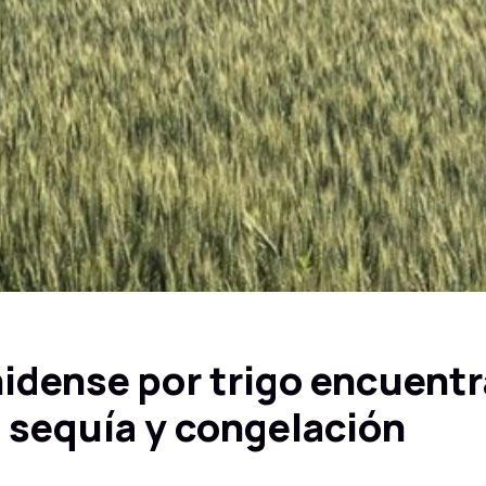
idense por trigo encuentr
 sequía y congelación