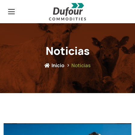
Noticias
Inicio
Noticias