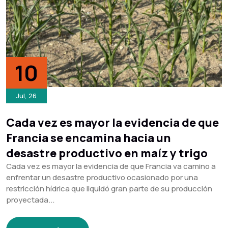
10
Jul, 26
Cada vez es mayor la evidencia de que
Francia se encamina hacia un
desastre productivo en maíz y trigo
Cada vez es mayor la evidencia de que Francia va camino a
enfrentar un desastre productivo ocasionado por una
restricción hídrica que liquidó gran parte de su producción
proyectada...