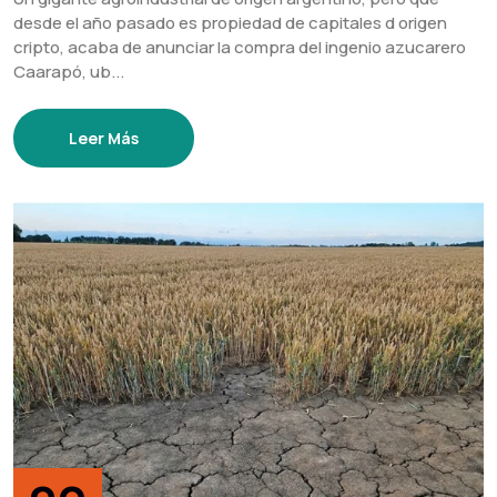
desde el año pasado es propiedad de capitales d origen
cripto, acaba de anunciar la compra del ingenio azucarero
Caarapó, ub...
Leer Más