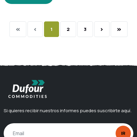
1
2
3
Si quieres recibir nuestros informes puedes suscribirte aquí.
IR