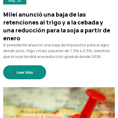
May, 26
Milei anunció una baja de las
retenciones al trigo y a la cebada y
una reducción para la soja a partir de
enero
El presidente anunció una baja de impuestos para el agro:
desde junio, trigo y maíz pasarán de 7,5% a 5,5%, mientras
que la soja tendrá una reducción gradual desde 2026.
Leer Más