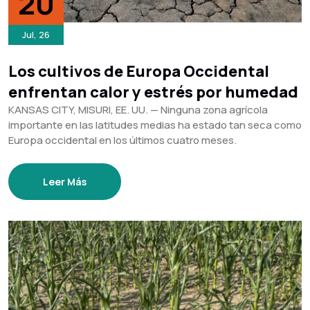
20
Jul, 26
Los cultivos de Europa Occidental
enfrentan calor y estrés por humedad
KANSAS CITY, MISURI, EE. UU. — Ninguna zona agrícola
importante en las latitudes medias ha estado tan seca como
Europa occidental en los últimos cuatro meses.
Leer Más